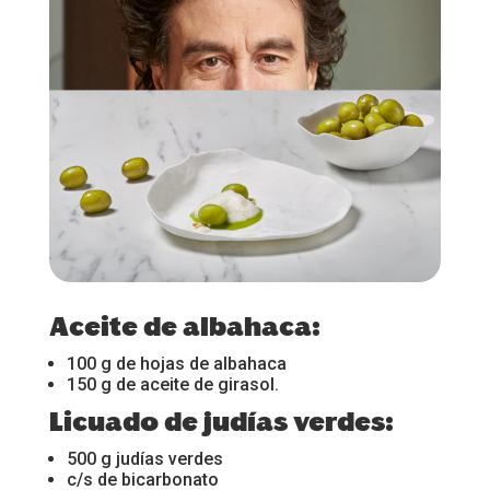
Aceite de albahaca:
100 g de hojas de albahaca
150 g de aceite de girasol.
Licuado de judías verdes:
500 g judías verdes
c/s de bicarbonato