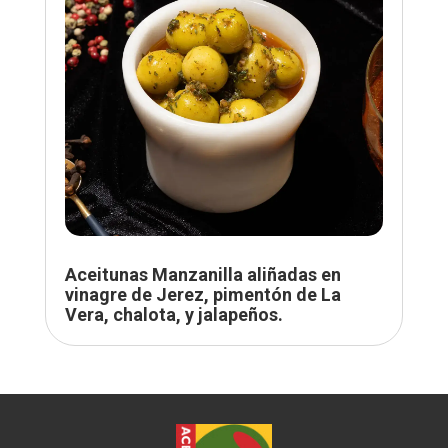
Aceitunas Manzanilla aliñadas en
vinagre de Jerez, pimentón de La
Vera, chalota, y jalapeños.