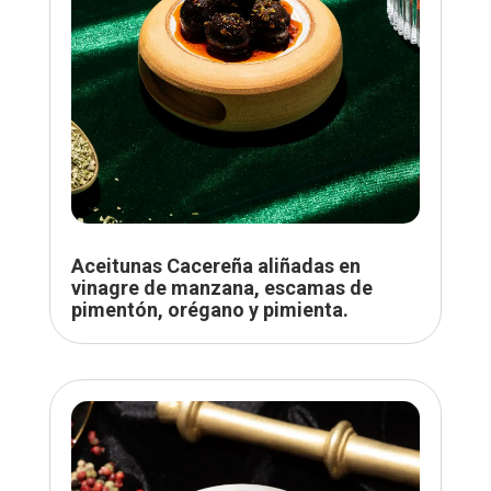
Aceitunas Cacereña aliñadas en
vinagre de manzana, escamas de
pimentón, orégano y pimienta.