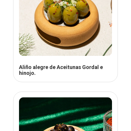
Aliño alegre de Aceitunas Gordal e
hinojo.