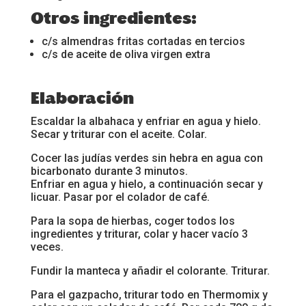
Otros ingredientes:
c/s almendras fritas cortadas en tercios
c/s de aceite de oliva virgen extra
Elaboración
Escaldar la albahaca y enfriar en agua y hielo.
Secar y triturar con el aceite. Colar.
Cocer las judías verdes sin hebra en agua con
bicarbonato durante 3 minutos.
Enfriar en agua y hielo, a continuación secar y
licuar. Pasar por el colador de café.
Para la sopa de hierbas, coger todos los
ingredientes y triturar, colar y hacer vacío 3
veces.
Fundir la manteca y añadir el colorante. Triturar.
Para el gazpacho, triturar todo en Thermomix y