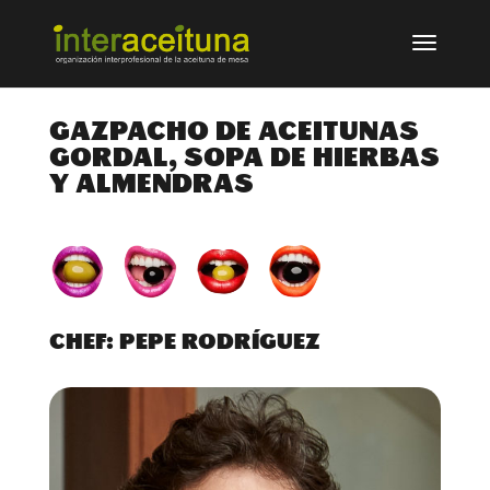
GAZPACHO DE ACEITUNAS
GORDAL, SOPA DE HIERBAS
Y ALMENDRAS
CHEF: PEPE RODRÍGUEZ