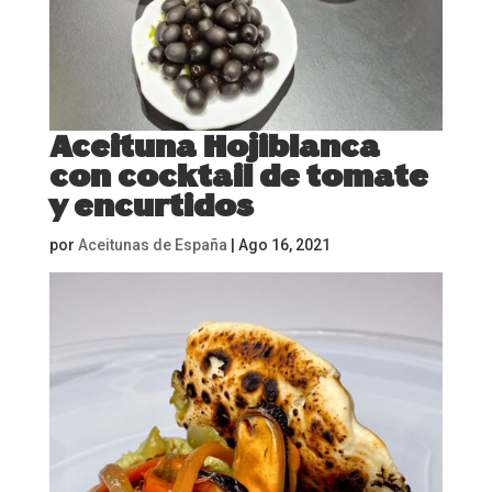
Aceituna Hojiblanca
con cocktail de tomate
y encurtidos
por
Aceitunas de España
|
Ago 16, 2021