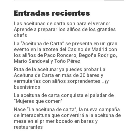
Entradas recientes
Las aceitunas de carta son para el verano:
Aprende a preparar los aliños de los grandes
chefs
La “Aceituna de Carta” se presenta en un gran
evento en la azotea del Casino de Madrid con
los aliños de Paco Roncero, Begoña Rodrigo,
Mario Sandoval y Toño Pérez
Ruta de la aceituna: ya puedes probar La
Aceituna de Carta en más de 30 bares y
vermuterías con aliños sorprendentes… ¡y
buenísimos!
La aceituna de carta conquista el paladar de
“Mujeres que comen”
Nace “La aceituna de carta”, la nueva campaña
de Interaceituna que convertirá a la aceituna de
mesa en el primer bocado en bares y
restaurantes