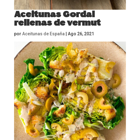
Aceitunas Gordal
rellenas de vermut
por
Aceitunas de España
|
Ago 26, 2021