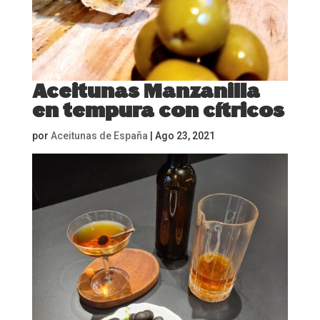
Aceitunas Manzanilla
en tempura con cítricos
por
Aceitunas de España
|
Ago 23, 2021